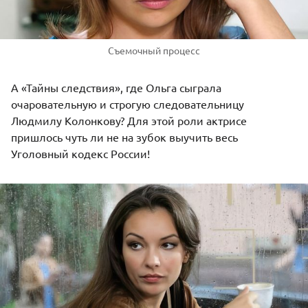
Съемочный процесс
А «Тайны следствия», где Ольга сыграла
очаровательную и строгую следовательницу
Людмилу Колонкову? Для этой роли актрисе
пришлось чуть ли не на зубок выучить весь
Уголовный кодекс России!