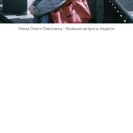
Мама Ольги Павловец – бывшая актриса, педагог