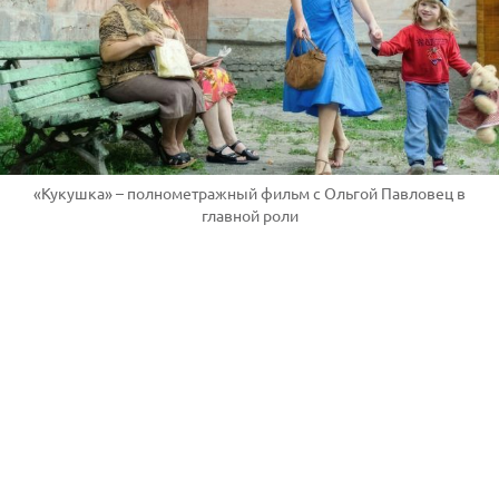
«Кукушка» – полнометражный фильм с Ольгой Павловец в
главной роли