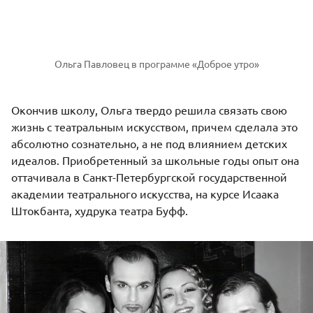
Ольга Павловец в программе «Доброе утро»
Окончив школу, Ольга твердо решила связать свою
жизнь с театральным искусством, причем сделала это
абсолютно сознательно, а не под влиянием детских
идеалов. Приобретенный за школьные годы опыт она
оттачивала в Санкт-Петербургской государственной
академии театрального искусства, на курсе Исаака
Штокбанта, худрука театра Буфф.