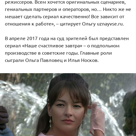
режиссеров. Всем хочется оригинальных сценариев,
гениальных партнеров и операторов, но… Никто же не
мешает сделать сериал качественно! Все зависит от
отношения к работе», – цитирует Ольгу uznayvse.ru.
В апреле 2017 года на суд зрителей был представлен
сериал «Наше счастливое завтра» – о подпольном
производстве в советские годы. Главные роли
сыграли Ольга Павловец и
Илья Носков
.