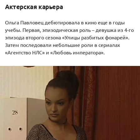
Актерская карьера
Ольга Павловец дебютировала в кино еще в годы
учебы. Первая, эпизодическая роль – девушка из 4-го
эпизода второго сезона «Улицы разбитых фонарей».
Затем последовали небольшие роли в сериалах
«Агентство НЛС» и «Любовь императора».