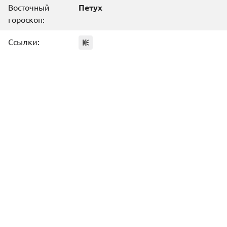
Восточный
Петух
гороскоп:
Ссылки: