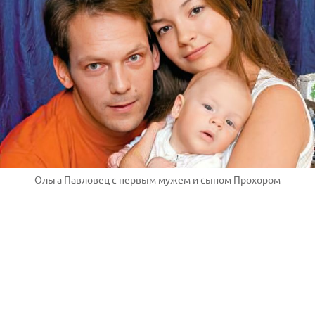
Ольга Павловец с первым мужем и сыном Прохором