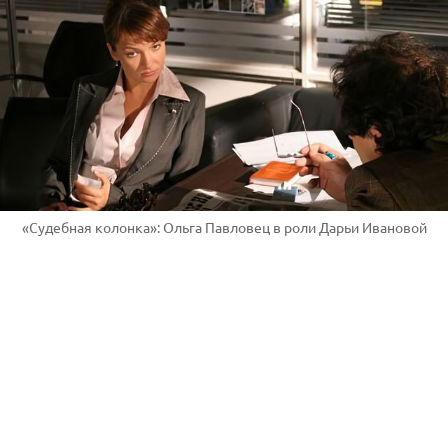
«Судебная колонка»: Ольга Павловец в роли Дарьи Ивановой