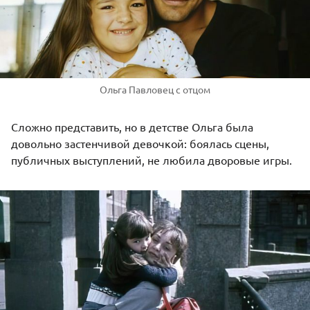
Ольга Павловец с отцом
Сложно представить, но в детстве Ольга была
довольно застенчивой девочкой: боялась сцены,
публичных выступлений, не любила дворовые игры.