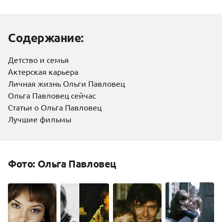
Содержание:
Детство и семья
Актерская карьера
Личная жизнь Ольги Павловец
Ольга Павловец сейчас
Статьи о Ольга Павловец
Лучшие фильмы
Фото: Ольга Павловец