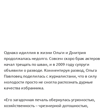
Однако идиллия в жизни Ольги и Дмитрия
продолжалась недолго. Совсем скоро брак актеров
начал трещать по швам, и в 2009 году супруги
объявили о разводе. Комментируя развод, Ольга
Павловец поделилась с журналистами, что в силу
молодости просто не смогла распознать дурные
качества избранника.
«Его загадочная печаль обернулась угрюмостью,
хозяйственность – чрезмерной дотошностью,