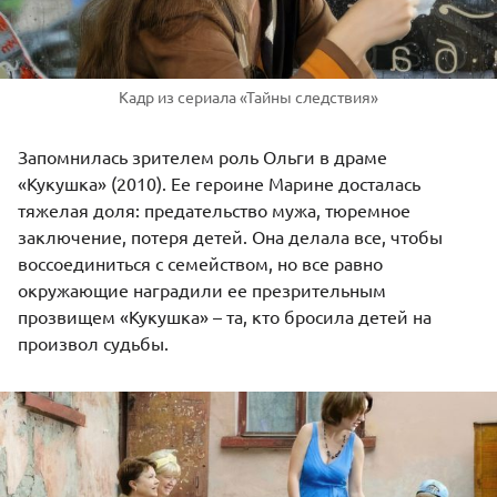
Кадр из сериала «Тайны следствия»
Запомнилась зрителем роль Ольги в драме
«Кукушка» (2010). Ее героине Марине досталась
тяжелая доля: предательство мужа, тюремное
заключение, потеря детей. Она делала все, чтобы
воссоединиться с семейством, но все равно
окружающие наградили ее презрительным
прозвищем «Кукушка» – та, кто бросила детей на
произвол судьбы.