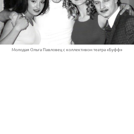
Молодая Ольга Павловец с коллективом театра «Буфф»