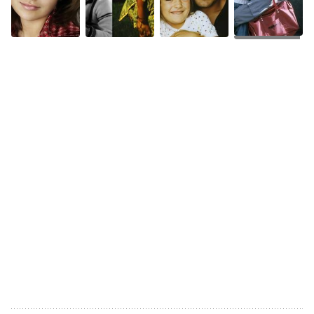
+47 Фото