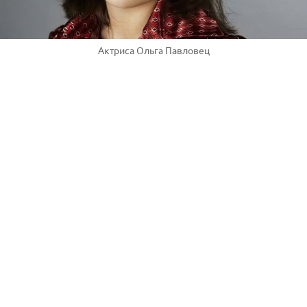
Актриса Ольга Павловец