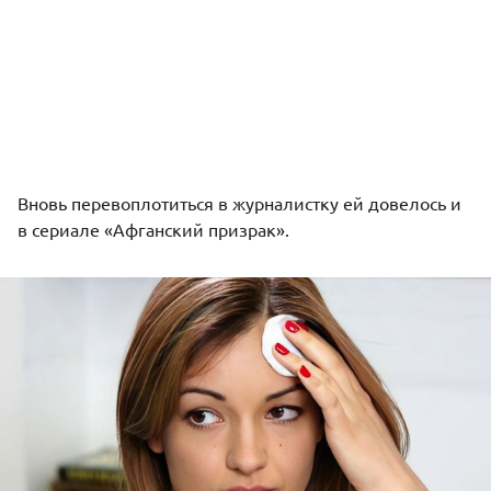
Вновь перевоплотиться в журналистку ей довелось и
в сериале «Афганский призрак».