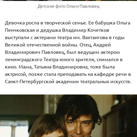
Детские фото Ольги Павловец
Девочка росла в творческой семье. Ее бабушка Ольга
Пенчковская и дедушка Владимир Кочетков
выступали с актерами театра им. Вахтангова в годы
Великой отечественной войны. Отец, Андрей
Владимирович Павловец, был ведущим актером
ленинградского Театра юного зрителя, снимался в
кино. Мама, Татьяна Владимировна, тоже была
актрисой, позже стала преподавать на кафедре речи в
Санкт-Петербургской академии театральных искусств.