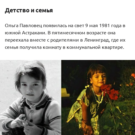
Детство и семья
Ольга Павловец появилась на свет 9 мая 1981 года в
южной Астрахани. В пятимесячном возрасте она
переехала вместе с родителями в Ленинград, где их
семья получила комнату в коммунальной квартире.