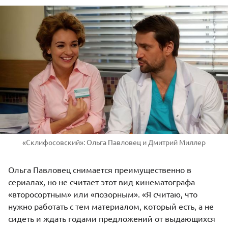
«Склифосовский»: Ольга Павловец и Дмитрий Миллер
Ольга Павловец снимается преимущественно в
сериалах, но не считает этот вид кинематографа
«второсортным» или «позорным». «Я считаю, что
нужно работать с тем материалом, который есть, а не
сидеть и ждать годами предложений от выдающихся