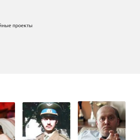
ийные проекты