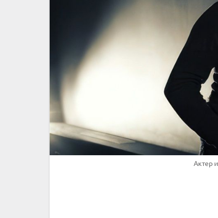
Актер и