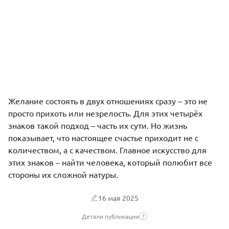
Желание состоять в двух отношениях сразу – это не
просто прихоть или незрелость. Для этих четырёх
знаков такой подход – часть их сути. Но жизнь
показывает, что настоящее счастье приходит не с
количеством, а с качеством. Главное искусство для
этих знаков – найти человека, который полюбит все
стороны их сложной натуры.
16 мая 2025
Детали публикации
?