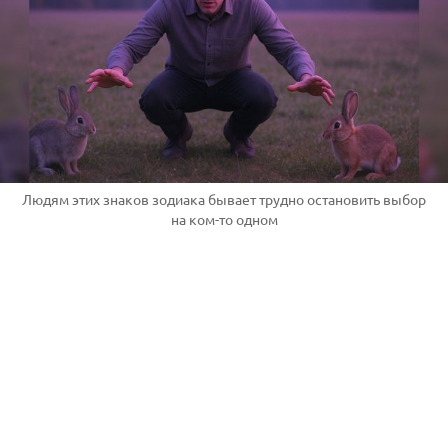
Людям этих знаков зодиака бывает трудно остановить выбор
на ком-то одном