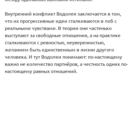
Внутренний конфликт Водолея заключается в том,
что их прогрессивные идеи сталкиваются в лоб с
реальными чувствами. В теории они частенько
выступают за свободные отношения, а на практике
сталкиваются с ревностью, неуверенностью,
желанием быть единственным в жизни другого
человека. И тут Водолеи понимают: по-настоящему
важно не количество партнёров, а честность одних по-
настоящему равных отношений.