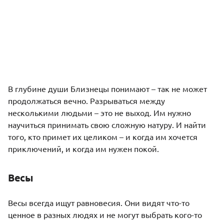
В глубине души Близнецы понимают – так не может
продолжаться вечно. Разрываться между
несколькими людьми – это не выход. Им нужно
научиться принимать свою сложную натуру. И найти
того, кто примет их целиком – и когда им хочется
приключений, и когда им нужен покой.
Весы
Весы
всегда ищут равновесия. Они видят что-то
ценное в разных людях и не могут выбрать кого-то