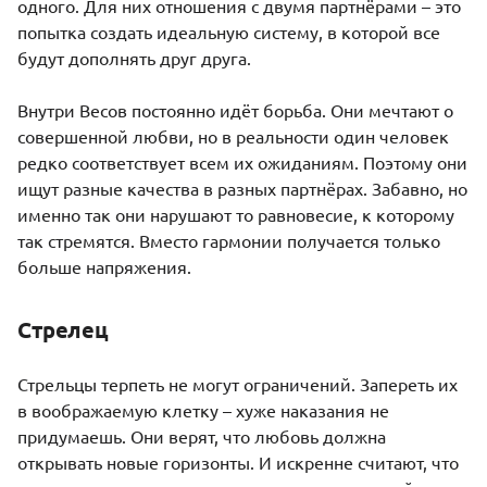
одного. Для них отношения с двумя партнёрами – это
попытка создать идеальную систему, в которой все
будут дополнять друг друга.
Внутри Весов постоянно идёт борьба. Они мечтают о
совершенной любви, но в реальности один человек
редко соответствует всем их ожиданиям. Поэтому они
ищут разные качества в разных партнёрах. Забавно, но
именно так они нарушают то равновесие, к которому
так стремятся. Вместо гармонии получается только
больше напряжения.
Стрелец
Стрельцы
терпеть не могут ограничений. Запереть их
в воображаемую клетку – хуже наказания не
придумаешь. Они верят, что любовь должна
открывать новые горизонты. И искренне считают, что