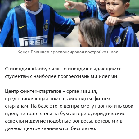
Кенес Ракишев проспонсировал постройку школы
Стипендия «Тайбурыл» - стипендия выдающимся
студентам с наиболее прогрессивными идеями.
Центр финтех-стартапов – организация,
предоставляющая помощь молодым финтех-
стартапам. На базе этого центра смогут воплотить свои
идеи, не тратя силы на бухгалтерию, юридические
аспекты и другие подобные вопросы, которыми в
данном центре занимаются бесплатно.