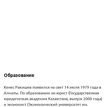
Образование
Кенес Ракишев появился на свет 14 июля 1979 года в
Алматы. По образованию он юрист (Государственная
юридическая академия Казахстана, выпуск 2000 года)
и экономист (Экономический университет им.