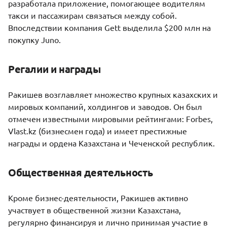
разработала приложение, помогающее водителям
такси и пассажирам связаться между собой.
Впоследствии компания Gett выделила $200 млн на
покупку Juno.
Регалии и награды
Ракишев возглавляет множество крупных казахских и
мировых компаний, холдингов и заводов. Он был
отмечен известными мировыми рейтингами: Forbes,
Vlast.kz (бизнесмен года) и имеет престижные
награды и ордена Казахстана и Чеченской республик.
Общественная деятельность
Кроме бизнес-деятельности, Ракишев активно
участвует в общественной жизни Казахстана,
регулярно финансируя и лично принимая участие в