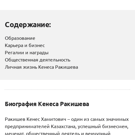
Содержание:
Образование
Карьера и бизнес
Регалии и награды
Общественная деятельность
Личная жизнь Кенеса Ракишева
Биография Кенеса Ракишева
Ракишев Кенес Хамитович – один из самых значимых
предпринимателей Казахстана, успешный бизнесмен,
меценат, общественный деятель и венчурный