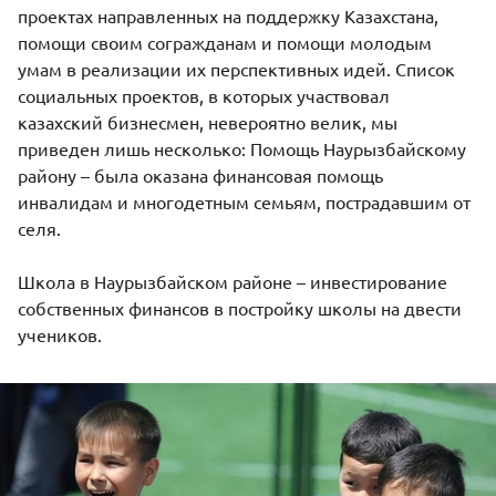
проектах направленных на поддержку Казахстана,
помощи своим согражданам и помощи молодым
умам в реализации их перспективных идей. Список
социальных проектов, в которых участвовал
казахский бизнесмен, невероятно велик, мы
приведен лишь несколько: Помощь Наурызбайскому
району – была оказана финансовая помощь
инвалидам и многодетным семьям, пострадавшим от
селя.
Школа в Наурызбайском районе – инвестирование
собственных финансов в постройку школы на двести
учеников.