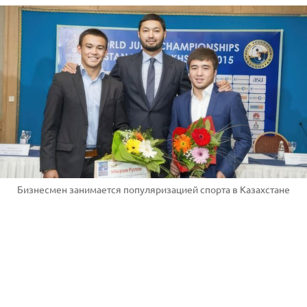
Бизнесмен занимается популяризацией спорта в Казахстане