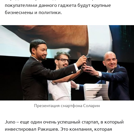
покупателями данного гаджета будут крупные
бизнесмены и политики.
Презентация смартфона Соларин
Juno – еще один очень успешный стартап, в который
инвестировал Ракишев. Это компания, которая