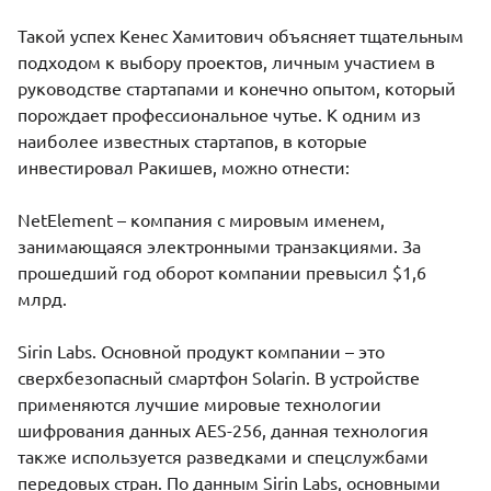
Такой успех Кенес Хамитович объясняет тщательным
подходом к выбору проектов, личным участием в
руководстве стартапами и конечно опытом, который
порождает профессиональное чутье. К одним из
наиболее известных стартапов, в которые
инвестировал Ракишев, можно отнести:
NetElement – компания с мировым именем,
занимающаяся электронными транзакциями. За
прошедший год оборот компании превысил $1,6
млрд.
Sirin Labs. Основной продукт компании – это
сверхбезопасный смартфон Solarin. В устройстве
применяются лучшие мировые технологии
шифрования данных AES-256, данная технология
также используется разведками и спецслужбами
передовых стран. По данным Sirin Labs, основными