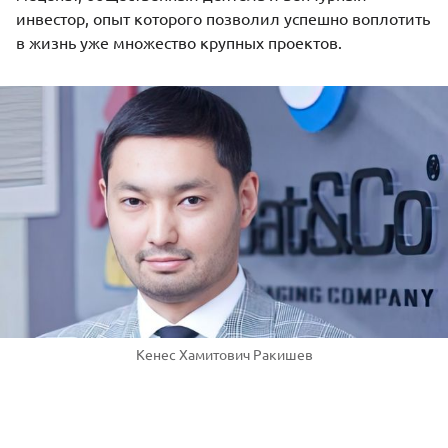
инвестор, опыт которого позволил успешно воплотить
в жизнь уже множество крупных проектов.
Кенес Хамитович Ракишев